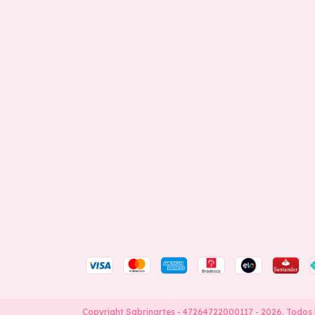
Copyright Sabrinartes - 47264722000117 - 2026. Todos 