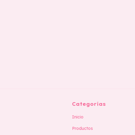
Categorías
Inicio
Productos