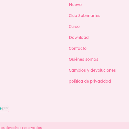
Nuevo
Club Sabrinartes
Curso
Download
Contacto
Quiénes somos
Cambios y devoluciones
política de privacidad
los derechos reservados.