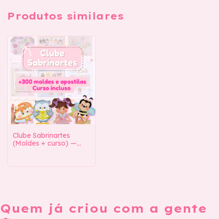
Produtos similares
Clube Sabrinartes
(Moldes + curso) —
Acesso Anual
Quem já criou com a gente