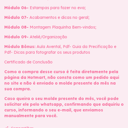
Módulo 06-
Estampas para fazer no eva;
Módulo 07-
Acabamentos e dicas no geral;
Módulo 08-
Montagem Plaquinha Bem-vindos;
Módulo 09-
Ateliê/Organização
Módulo Bônus:
Aula Avental, Pdf- Guia da Precificação e
Pdf- Dicas para fotografar os seus produtos
Certificado de Conclusão
Como a compra desse curso é feita diretamente pela
página da Hotmart, não consta como um pedido aqui
no site e não é enviado o molde presente do mês na
sua compra.
Caso queira o seu molde presente do mês, você pode
solicitar ele pelo whatsapp, confirmando que adquiriu o
curso, informando o seu e-mail, que enviamos
manualmente para você.