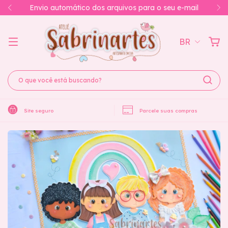
Envio automático dos arquivos para o seu e-mail
BR
Site seguro
Parcele suas compras