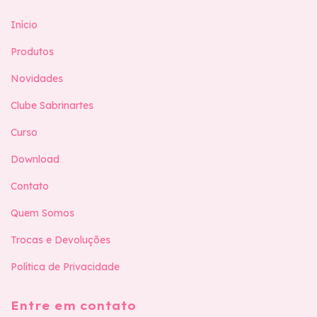
Início
Produtos
Novidades
Clube Sabrinartes
Curso
Download
Contato
Quem Somos
Trocas e Devoluções
Política de Privacidade
Entre em contato