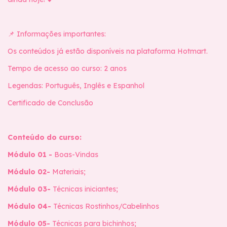
📌 Informações importantes:
Os conteúdos já estão disponíveis na plataforma Hotmart.
Tempo de acesso ao curso: 2 anos
Legendas: Português, Inglês e Espanhol
Certificado de Conclusão
Conteúdo do curso:
Módulo 01 -
Boas-Vindas
Módulo 02-
Materiais;
Módulo 03-
Técnicas iniciantes;
Módulo 04-
Técnicas Rostinhos/Cabelinhos
Módulo 05-
Técnicas para bichinhos;