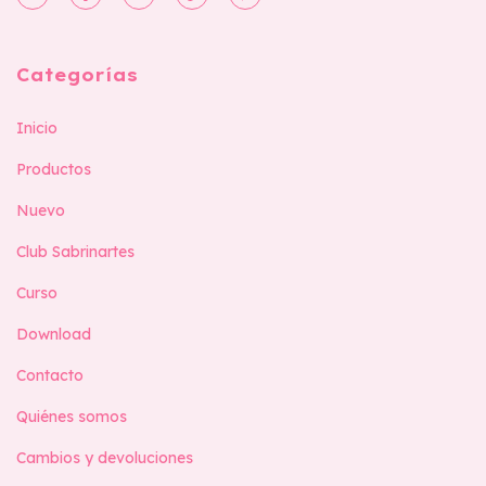
Categorías
Inicio
Productos
Nuevo
Club Sabrinartes
Curso
Download
Contacto
Quiénes somos
Cambios y devoluciones