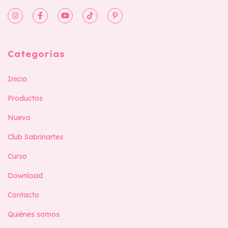
Categorías
Inicio
Productos
Nuevo
Club Sabrinartes
Curso
Download
Contacto
Quiénes somos