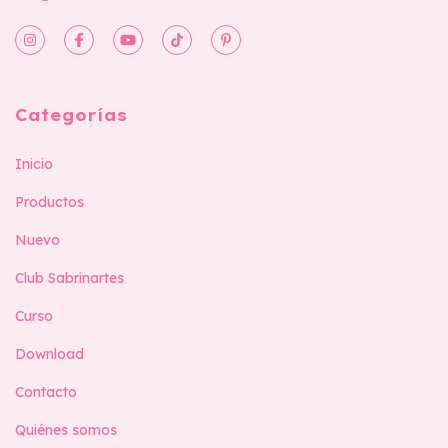
Categorías
Inicio
Productos
Nuevo
Club Sabrinartes
Curso
Download
Contacto
Quiénes somos