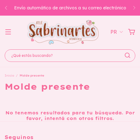
Envío automático de archivos a su correo electrónico
PR
Inicio
/
Molde presente
Molde presente
No tenemos resultados para tu búsqueda. Por
favor, intentá con otros filtros.
Seguinos