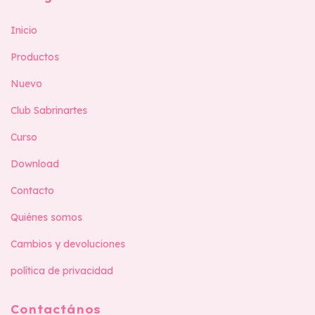
Inicio
Productos
Nuevo
Club Sabrinartes
Curso
Download
Contacto
Quiénes somos
Cambios y devoluciones
política de privacidad
Contactános