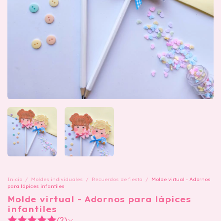
Inicio
/
Moldes individuales
/
Recuerdos de fiesta
/
Molde virtual - Adornos
para lápices infantiles
Molde virtual - Adornos para lápices
infantiles
(2)