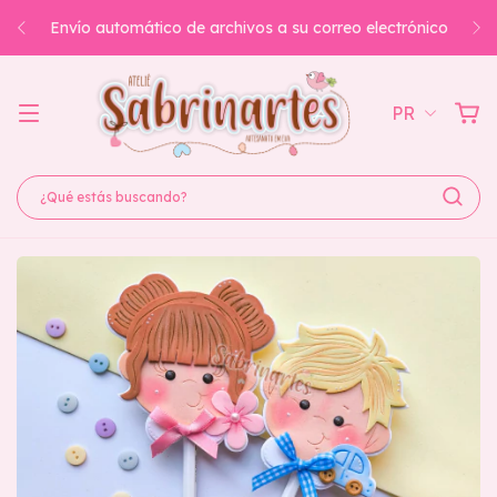
Envío automático de archivos a su correo electrónico
PR