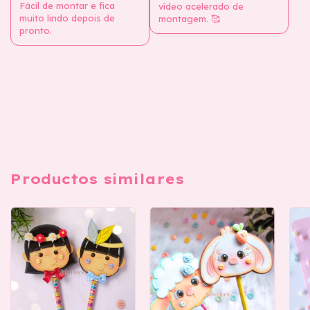
Fácil de montar e fica
vídeo acelerado de
muito lindo depois de
montagem. 🥰
pronto.
Productos similares