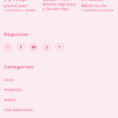
Seguinos
Categorías
Inicio
Productos
Nuevo
Club Sabrinartes