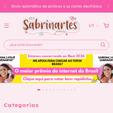
Envío automático de archivos a su correo electrónico
UY
Categorías