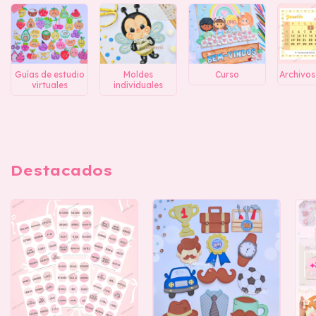
Guías de estudio
Moldes
Curso
Archivos 
virtuales
individuales
Destacados