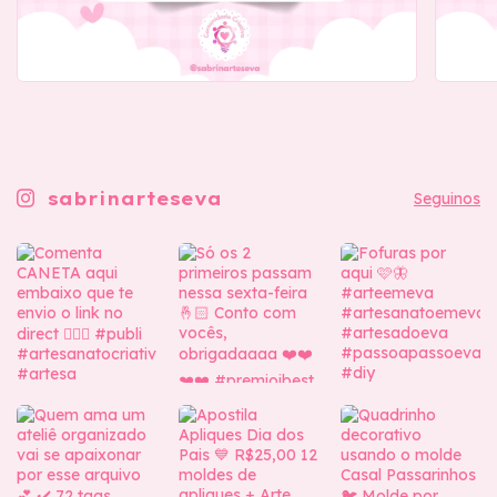
sabrinarteseva
Seguinos