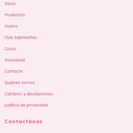
Inicio
Productos
Nuevo
Club Sabrinartes
Curso
Download
Contacto
Quiénes somos
Cambios y devoluciones
política de privacidad
Contactános