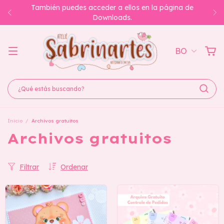
También puedes acceder a ellos en la página de
Downloads.
BO
Inicio
/
Archivos gratuitos
Archivos gratuitos
Filtrar
Ordenar