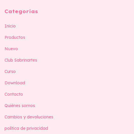
Categorías
Inicio
Productos
Nuevo
Club Sabrinartes
Curso
Download
Contacto
Quiénes somos
Cambios y devoluciones
política de privacidad