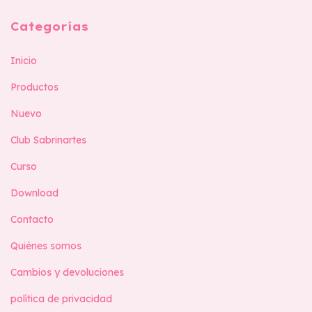
Categorías
Inicio
Productos
Nuevo
Club Sabrinartes
Curso
Download
Contacto
Quiénes somos
Cambios y devoluciones
política de privacidad