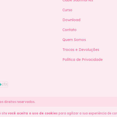
Curso
Download
Contato
Quem Somos
Trocas e Devoluções
Política de Privacidade
os direitos reservados.
 site
você aceita o uso de cookies
para agilizar a sua experiência de co