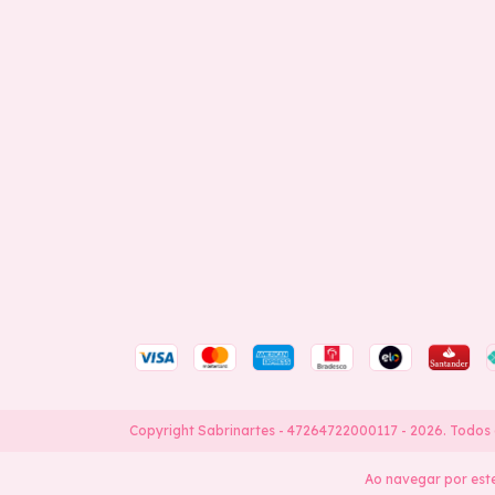
Copyright Sabrinartes - 47264722000117 - 2026. Todos 
Ao navegar por este