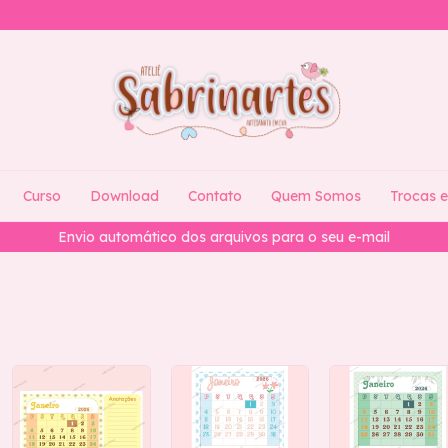
Curso
Download
Contato
Quem Somos
Trocas 
Envio automático dos arquivos para o seu e-mail