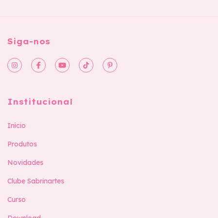
Siga-nos
Institucional
Início
Produtos
Novidades
Clube Sabrinartes
Curso
Download