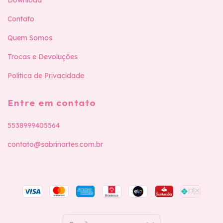
Contato
Quem Somos
Trocas e Devoluções
Política de Privacidade
Entre em contato
5538999405564
contato@sabrinartes.com.br