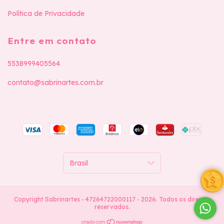
Política de Privacidade
Entre em contato
5538999405564
contato@sabrinartes.com.br
Copyright Sabrinartes - 47264722000117 - 2026. Todos os direitos
reservados.