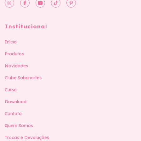
Institucional
Início
Produtos
Novidades
Clube Sabrinartes
Curso
Download
Contato
Quem Somos
Trocas e Devoluções