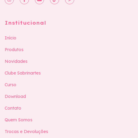
Institucional
Início
Produtos
Novidades
Clube Sabrinartes
Curso
Download
Contato
Quem Somos
Trocas e Devoluções