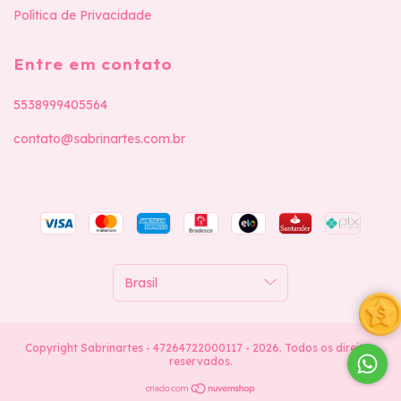
Política de Privacidade
Entre em contato
5538999405564
contato@sabrinartes.com.br
Copyright Sabrinartes - 47264722000117 - 2026. Todos os direitos
reservados.