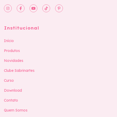
Institucional
Início
Produtos
Novidades
Clube Sabrinartes
Curso
Download
Contato
Quem Somos