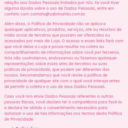
relação aos Dados Pessoais tratados por nós. Se você tiver
alguma dúvida sobre o uso de Dados Pessoais, entre em
contato com
contato@sabrinartes.com.br
.
Além disso, a Política de Privacidade não se aplica a
quaisquer aplicativos, produtos, serviços, site ou recursos de
mídia social de terceiros que possam ser oferecidos ou
acessados por meio da Loja. O acesso a esses links fará com
que você deixe a Loja e possa resultar na coleta ou
compartilhamento de informações sobre você por terceiros.
Nós não controlamos, endossamos ou fazemos quaisquer
representações sobre esses sites de terceiros ou suas
práticas de privacidade, que podem ser diferentes das
nossas. Recomendamos que você revise a política de
privacidade de qualquer site com o qual você interaja antes
de permitir a coleta e o uso de seus Dados Pessoais.
Caso você nos envie Dados Pessoais referentes a outras
pessoas físicas, você declara ter a competência para fazê-lo
e declara ter obtido o consentimento necessário para
autorizar o uso de tais informações nos termos desta Política
de Privacidade.