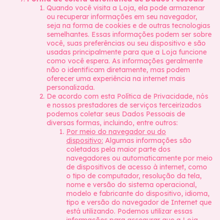
Quando você visita a Loja, ela pode armazenar
ou recuperar informações em seu navegador,
seja na forma de cookies e de outras tecnologias
semelhantes. Essas informações podem ser sobre
você, suas preferências ou seu dispositivo e são
usadas principalmente para que a Loja funcione
como você espera. As informações geralmente
não o identificam diretamente, mas podem
oferecer uma experiência na internet mais
personalizada.
De acordo com esta Política de Privacidade, nós
e nossos prestadores de serviços terceirizados
podemos coletar seus Dados Pessoais de
diversas formas, incluindo, entre outros:
Por meio do navegador ou do
dispositivo:
Algumas informações são
coletadas pela maior parte dos
navegadores ou automaticamente por meio
de dispositivos de acesso à internet, como
o tipo de computador, resolução da tela,
nome e versão do sistema operacional,
modelo e fabricante do dispositivo, idioma,
tipo e versão do navegador de Internet que
está utilizando. Podemos utilizar essas