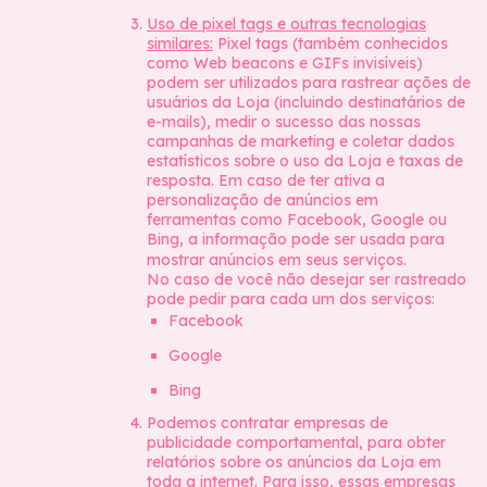
Uso de pixel tags e outras tecnologias
similares:
Pixel tags (também conhecidos
como Web beacons e GIFs invisíveis)
podem ser utilizados para rastrear ações de
usuários da Loja (incluindo destinatários de
e-mails), medir o sucesso das nossas
campanhas de marketing e coletar dados
estatísticos sobre o uso da Loja e taxas de
resposta. Em caso de ter ativa a
personalização de anúncios em
ferramentas como Facebook, Google ou
Bing, a informação pode ser usada para
mostrar anúncios em seus serviços.
No caso de você não desejar ser rastreado
pode pedir para cada um dos serviços:
Facebook
Google
Bing
Podemos contratar empresas de
publicidade comportamental, para obter
relatórios sobre os anúncios da Loja em
toda a internet. Para isso, essas empresas