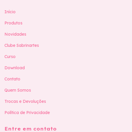
Início
Produtos
Novidades
Clube Sabrinartes
Curso
Download
Contato
Quem Somos
Trocas e Devoluções
Política de Privacidade
Entre em contato