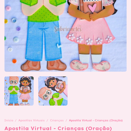
Início
/
Apostilas Virtuais
/
Crianças
/
Apostila Virtual - Crianças (Oração)
Apostila Virtual - Crianças (Oração)