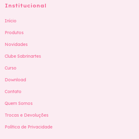
Institucional
Início
Produtos
Novidades
Clube Sabrinartes
Curso
Download
Contato
Quem Somos
Trocas e Devoluções
Política de Privacidade