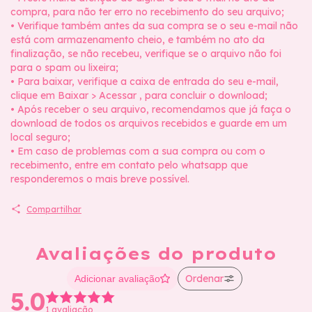
compra, para não ter erro no recebimento do seu arquivo;
• Verifique também antes da sua compra se o seu e-mail não
está com armazenamento cheio, e também no ato da
finalização, se não recebeu, verifique se o arquivo não foi
para o spam ou lixeira;
• Para baixar, verifique a caixa de entrada do seu e-mail,
clique em Baixar > Acessar , para concluir o download;
• Após receber o seu arquivo, recomendamos que já faça o
download de todos os arquivos recebidos e guarde em um
local seguro;
• Em caso de problemas com a sua compra ou com o
recebimento, entre em contato pelo whatsapp que
responderemos o mais breve possível.
Compartilhar
Avaliações do produto
Ordenar
Adicionar avaliação
5.0
1 avaliação