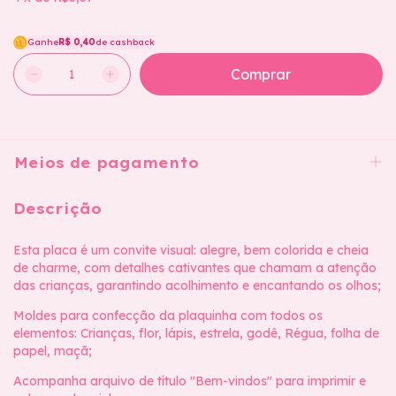
Ganhe
R$ 0,40
de cashback
Meios de pagamento
Descrição
Esta placa é um convite visual: alegre, bem colorida e cheia
de charme, com detalhes cativantes que chamam a atenção
das crianças, garantindo acolhimento e encantando os olhos;
Moldes para confecção da plaquinha com todos os
elementos: Crianças, flor, lápis, estrela, godê, Régua, folha de
papel, maçã;
Acompanha arquivo de título "Bem-vindos" para imprimir e