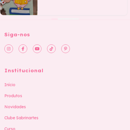
Siga-nos
Institucional
Início
Produtos
Novidades
Clube Sabrinartes
Curso