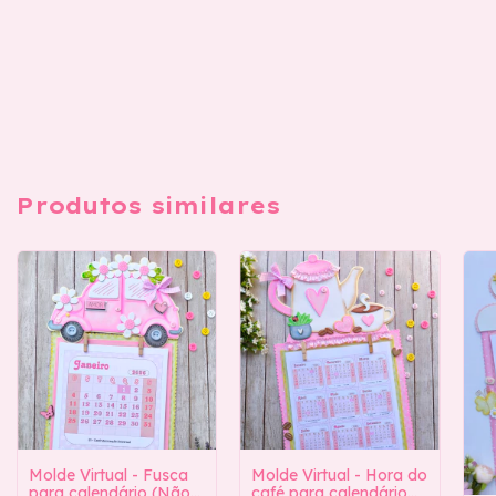
Produtos similares
Molde Virtual - Hora do
Molde Virtual - Fusca
café para calendário
para calendário (Não