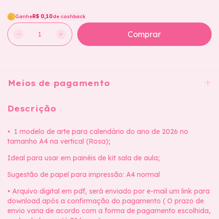
Ganhe
R$ 0,10
de cashback
Meios de pagamento
Descrição
• 1 modelo de arte para calendário do ano de 2026 no
tamanho A4 na vertical (Rosa);
Ideal para usar em painéis de kit sala de aula;
Sugestão de papel para impressão: A4 normal
• Arquivo digital em pdf, será enviado por e-mail um link para
download após a confirmação do pagamento ( O prazo de
envio varia de acordo com a forma de pagamento escolhida,