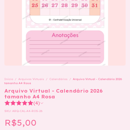
Início
/
Arquivos Virtuais
/
Calendários
/
Arquivo Virtual - Calendário 2026
tamanho A4 Rosa
Arquivo Virtual - Calendário 2026
tamanho A4 Rosa
(4)
SKU:
ARQ-CAL-A4-ROS-26
R$5,00