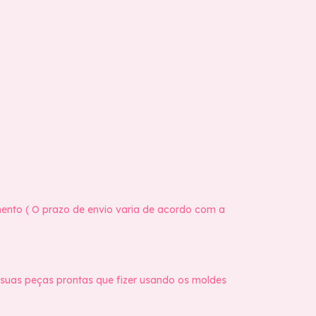
mento ( O prazo de envio varia de acordo com a
 suas peças prontas que fizer usando os moldes