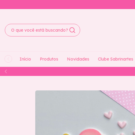
Início
Produtos
Novidades
Clube Sabrinartes