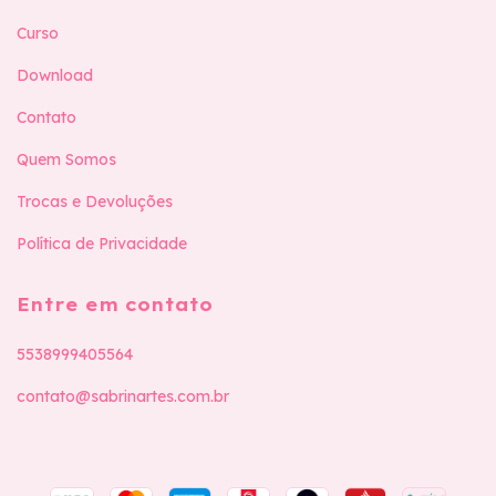
Curso
Download
Contato
Quem Somos
Trocas e Devoluções
Política de Privacidade
Entre em contato
5538999405564
contato@sabrinartes.com.br