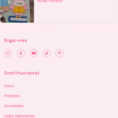
Molde Perfeito!
Siga-nos
Institucional
Início
Produtos
Novidades
Clube Sabrinartes