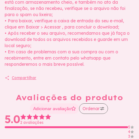
está com armazenamento cheio, e também no ato da
finalização, se não recebeu, verifique se o arquivo não foi
para o spam ou lixeira;
• Para baixar, verifique a caixa de entrada do seu e-mail,
clique em Baixar > Acessar , para concluir o download;
• Após receber o seu arquivo, recomendamos que já faça o
download de todos os arquivos recebidos e guarde em um
local seguro;
• Em caso de problemas com a sua compra ou com o
recebimento, entre em contato pelo whatsapp que
responderemos o mais breve possível.
Compartilhar
Avaliações do produto
Ordenar
Adicionar avaliação
5.0
2 avaliações
5
4
3